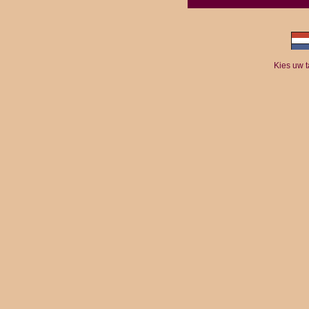
Kies uw 